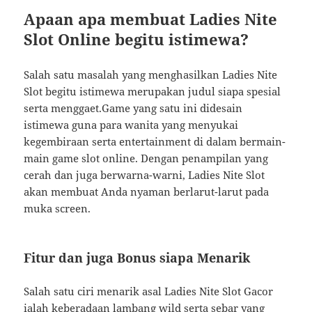
Apaan apa membuat Ladies Nite
Slot Online begitu istimewa?
Salah satu masalah yang menghasilkan Ladies Nite
Slot begitu istimewa merupakan judul siapa spesial
serta menggaet.Game yang satu ini didesain
istimewa guna para wanita yang menyukai
kegembiraan serta entertainment di dalam bermain-
main game slot online. Dengan penampilan yang
cerah dan juga berwarna-warni, Ladies Nite Slot
akan membuat Anda nyaman berlarut-larut pada
muka screen.
Fitur dan juga Bonus siapa Menarik
Salah satu ciri menarik asal Ladies Nite Slot Gacor
ialah keberadaan lambang wild serta sebar yang