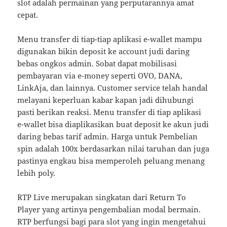
slot adalah permainan yang perputarannya amat
cepat.
Menu transfer di tiap-tiap aplikasi e-wallet mampu
digunakan bikin deposit ke account judi daring
bebas ongkos admin. Sobat dapat mobilisasi
pembayaran via e-money seperti OVO, DANA,
LinkAja, dan lainnya. Customer service telah handal
melayani keperluan kabar kapan jadi dihubungi
pasti berikan reaksi. Menu transfer di tiap aplikasi
e-wallet bisa diaplikasikan buat deposit ke akun judi
daring bebas tarif admin. Harga untuk Pembelian
spin adalah 100x berdasarkan nilai taruhan dan juga
pastinya engkau bisa memperoleh peluang menang
lebih poly.
RTP Live merupakan singkatan dari Return To
Player yang artinya pengembalian modal bermain.
RTP berfungsi bagi para slot yang ingin mengetahui