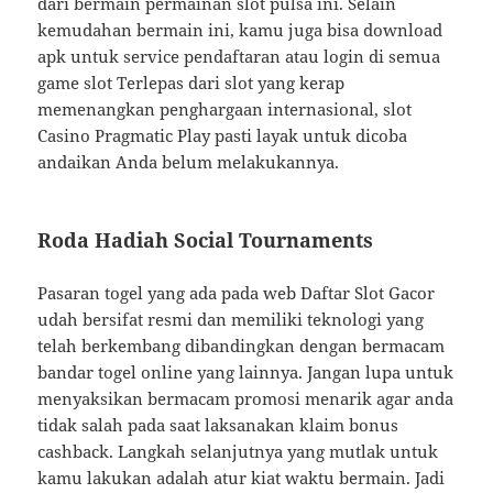
dari bermain permainan slot pulsa ini. Selain
kemudahan bermain ini, kamu juga bisa download
apk untuk service pendaftaran atau login di semua
game slot Terlepas dari slot yang kerap
memenangkan penghargaan internasional, slot
Casino Pragmatic Play pasti layak untuk dicoba
andaikan Anda belum melakukannya.
Roda Hadiah Social Tournaments
Pasaran togel yang ada pada web Daftar Slot Gacor
udah bersifat resmi dan memiliki teknologi yang
telah berkembang dibandingkan dengan bermacam
bandar togel online yang lainnya. Jangan lupa untuk
menyaksikan bermacam promosi menarik agar anda
tidak salah pada saat laksanakan klaim bonus
cashback. Langkah selanjutnya yang mutlak untuk
kamu lakukan adalah atur kiat waktu bermain. Jadi