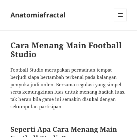
Anatomiafractal
MENU
AND
WIDGETS
Cara Menang Main Football
Studio
Football Studio merupakan permainan tempat
berjudi siapa bertambah terkenal pada kalangan
penyuka judi onlen. Bersama regulasi yang simpel
serta kemungkinan luas untuk menang hadiah luas,
tak heran bila game ini semakin disukai dengan
sekumpulan partisipan.
Seperti Apa Cara Menang Main