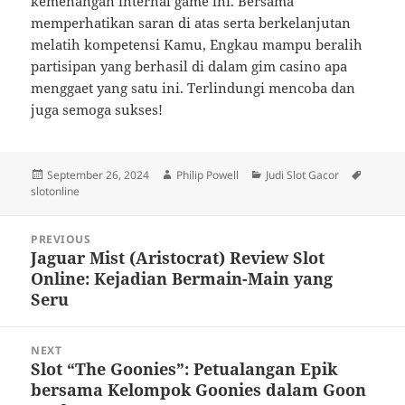
kemenangan internal game ini. Bersama
memperhatikan saran di atas serta berkelanjutan
melatih kompetensi Kamu, Engkau mampu beralih
partisipan yang berhasil di dalam gim casino apa
menggaet yang satu ini. Terlindungi mencoba dan
juga semoga sukses!
Posted
Author
Categories
Tags
September 26, 2024
Philip Powell
Judi Slot Gacor
on
slotonline
Post
PREVIOUS
navigation
Jaguar Mist (Aristocrat) Review Slot
Previous
Online: Kejadian Bermain-Main yang
post:
Seru
NEXT
Slot “The Goonies”: Petualangan Epik
Next
bersama Kelompok Goonies dalam Goon
post: