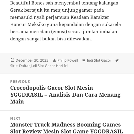
Beautiful Bones sah menyembul tentang kalangan.
Gerak bertajuk itu menjunjung gamer pada
memasuki nyali perjamuan Keadaan Karakter
Hancur Meksiko guna kepandaian dengan sukarela
bersama meredam (emosi) secara jumlah imbalan
dengan sangat bukan bisa dilewatkan.
Posted
Author
Categories
Tags
December 30, 2023
Philip Powell
Judi Slot Gacor
on
Situs Daftar Judi Slot Gacor Hari Ini
Post
PREVIOUS
navigation
Crocodopolis Gacor Slot Mesin
Previous
YGGDRASIL – Analisis Dan Cara Menang
post:
Main
NEXT
Monster Truck Madness Booming Games
Next
Slot Review Mesin Slot Game YGGDRASIL
post: