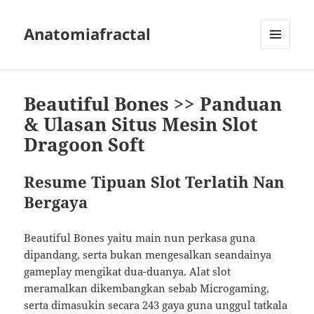
Anatomiafractal
MENU
AND
WIDGETS
Beautiful Bones >> Panduan
& Ulasan Situs Mesin Slot
Dragoon Soft
Resume Tipuan Slot Terlatih Nan
Bergaya
Beautiful Bones yaitu main nun perkasa guna
dipandang, serta bukan mengesalkan seandainya
gameplay mengikat dua-duanya. Alat slot
meramalkan dikembangkan sebab Microgaming,
serta dimasukin secara 243 gaya guna unggul tatkala